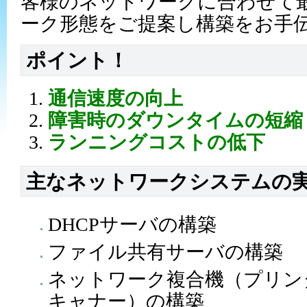
客様のネットワークに合わせて
ーク形態をご提案し構築をお手
ポイント！
通信速度の向上
障害時のダウンタイムの短縮
ランニングコストの低下
主なネットワークシステムの
DHCPサーバの構築
ファイル共有サーバの構築
ネットワーク複合機（プリン
キャナー）の構築