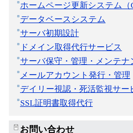
ホームページ更新システム（C
データベースシステム
サーバ初期設計
ドメイン取得代行サービス
サーバ保守・管理・メンテナ
メールアカウント発行・管理
デイリー視認・死活監視サー
SSL証明書取得代行
お問い合わせ