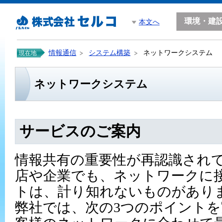
環境・建
本文へ
情報通信
システム構築
ネットワークシステム
現在地
ネットワークシステム
サービスのご案内
情報共有の重要性が再認識され
店や企業でも、ネットワークに
トは、計り知れないものがあり
弊社では、次の3つのポイント