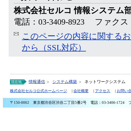
株式会社セルコ 情報システム
電話：03-3409-8923 ファクス：0
このページの内容に関する
から（SSL対応）
情報通信
システム構築
ネットワークシステム
現在地
株式会社セルコ公式ホームページ
|
会社概要
|
アクセス
|
お問い
〒150-0002 東京都渋谷区渋谷二丁目5番2号 電話：03-3406-1724 ファ