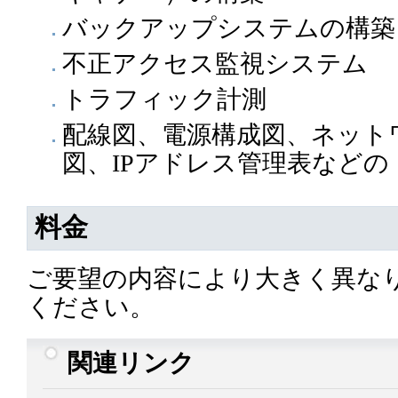
バックアップシステムの構築
不正アクセス監視システム
トラフィック計測
配線図、電源構成図、ネット
図、IPアドレス管理表など
料金
ご要望の内容により大きく異な
ください。
関連リンク