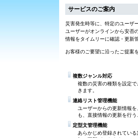
サービスのご案内
災害発生時等に、特定のユーザ
ユーザーがオンラインから安否
情報をタイムリーに確認・更新
お客様のご要望に沿ったご提案
複数ジャンル対応
複数の災害の種類を設定で
きます。
連絡リスト管理機能
ユーザーからの更新情報を
も、直接情報の更新を行う
定型文管理機能
あらかじめ登録されている