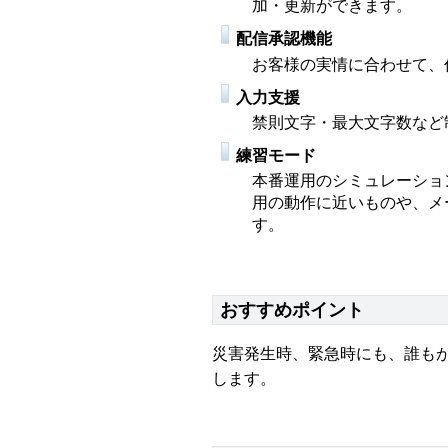
加・更新ができます。
配信承認機能
お客様の実情に合わせて、
入力支援
禁則文字・最大文字数など
練習モード
本番運用のシミュレーショ
用の動作に近いものや、メ
す。
おすすめポイント
災害発生時、緊急時にも、誰も
します。