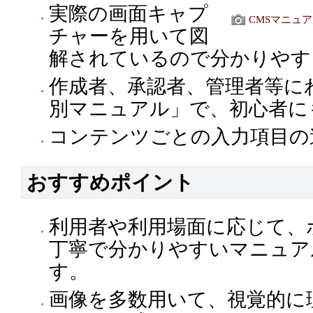
実際の画面キャプ
CMSマニュ
チャーを用いて図
解されているので分かりやす
作成者、承認者、管理者等に
別マニュアル」で、初心者に
コンテンツごとの入力項目の
おすすめポイント
利用者や利用場面に応じて、
丁寧で分かりやすいマニュア
す。
画像を多数用いて、視覚的に