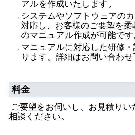
アルを作成いたします。
システムやソフトウェアのカ
対応し、お客様のご要望を柔
のマニュアル作成が可能です
マニュアルに対応した研修・
ります。詳細はお問い合わせ
料金
ご要望をお伺いし、お見積りい
相談ください。