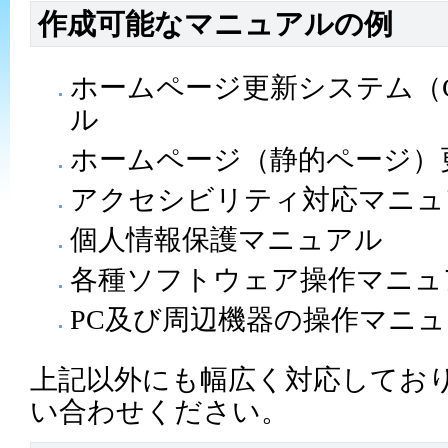
作成可能なマニュアルの例
ホームページ更新システム（
ル
ホームページ（静的ページ）
アクセシビリティ対応マニュ
個人情報保護マニュアル
各種ソフトウェア操作マニュ
PC及び周辺機器の操作マニ
上記以外にも幅広く対応してお
い合わせください。