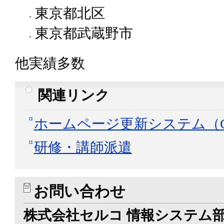
東京都北区
東京都武蔵野市
他実績多数
関連リンク
ホームページ更新システム（C
研修・講師派遣
お問い合わせ
株式会社セルコ 情報システム