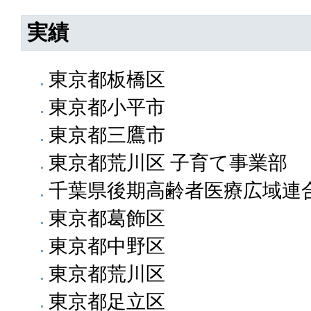
実績
東京都板橋区
東京都小平市
東京都三鷹市
東京都荒川区 子育て事業部
千葉県後期高齢者医療広域連
東京都葛飾区
東京都中野区
東京都荒川区
東京都足立区