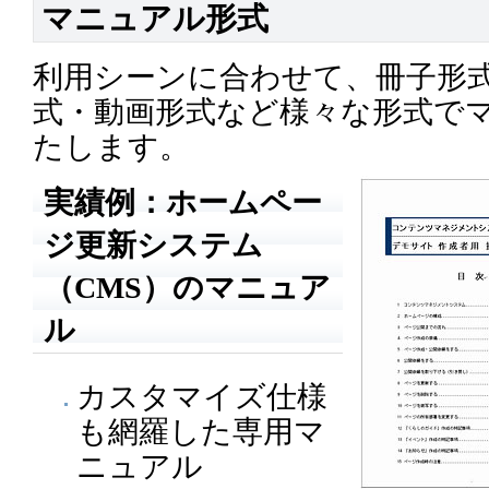
マニュアル形式
利用シーンに合わせて、冊子形式・
式・動画形式など様々な形式で
たします。
実績例：ホームペー
ジ更新システム
（CMS）のマニュア
ル
カスタマイズ仕様
も網羅した専用マ
ニュアル