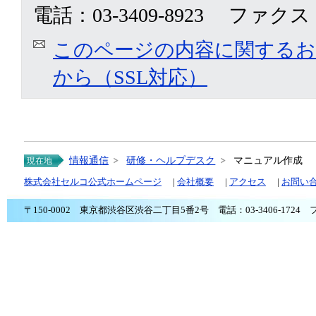
電話：03-3409-8923 ファクス：0
このページの内容に関する
から（SSL対応）
情報通信
研修・ヘルプデスク
マニュアル作成
現在地
株式会社セルコ公式ホームページ
|
会社概要
|
アクセス
|
お問い
〒150-0002 東京都渋谷区渋谷二丁目5番2号 電話：03-3406-1724 ファ